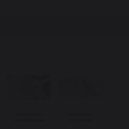
Личный кабинет
РВИС
ПРОИЗВОДСТВО
КОНТАКТЫ
Повышение
Программы
квалификации
подологии