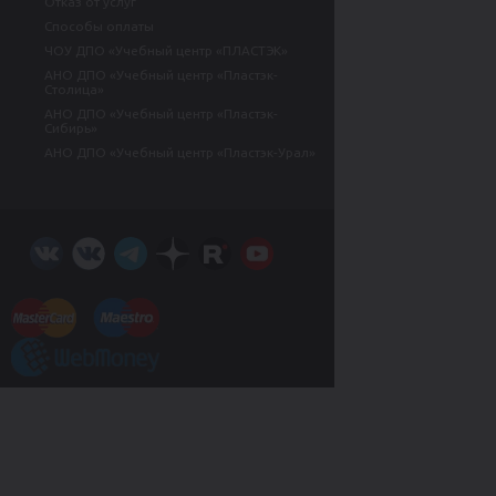
Отказ от услуг
Способы оплаты
ЧОУ ДПО «Учебный центр «ПЛАСТЭК»
АНО ДПО «Учебный центр «Пластэк-
Столица»
АНО ДПО «Учебный центр «Пластэк-
Сибирь»
АНО ДПО «Учебный центр «Пластэк-Урал»