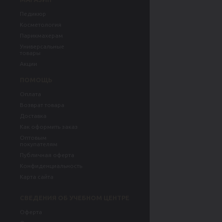
Педикюр
Косметология
Парикмахерам
Универсальные
товары
Акции
ПОМОЩЬ
Оплата
Возврат товара
Доставка
Как оформить заказ
Оптовым
покупателям
Публичная оферта
Конфиденциальность
Карта сайта
СВЕДЕНИЯ ОБ УЧЕБНОМ ЦЕНТРЕ
Оферта