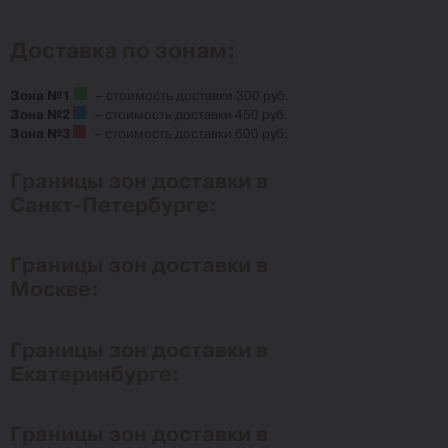
Доставка по зонам:
Зона №1
– стоимость доставки 300 руб.
Зона №2
– стоимость доставки 450 руб.
Зона №3
– стоимость доставки 600 руб.
Границы зон доставки в
Санкт-Петербурге:
Границы зон доставки в
Москве:
Границы зон доставки в
Екатеринбурге:
Границы зон доставки в