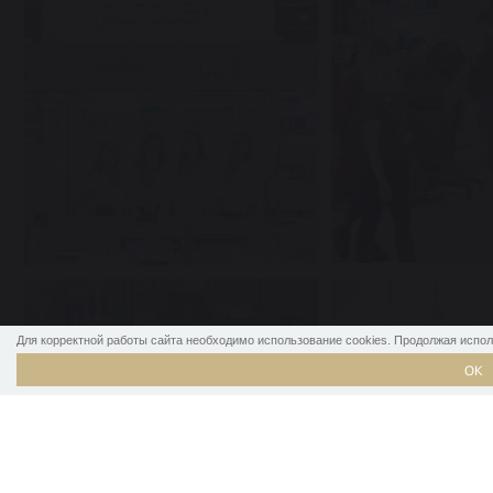
Для корректной работы сайта необходимо использование cookies. Продолжая исполь
ОК