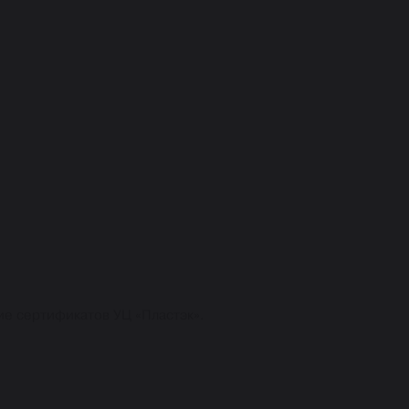
ие сертификатов УЦ «Пластэк».