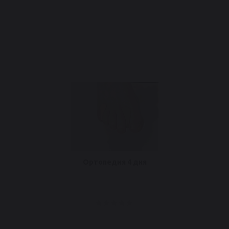
Ортопедия 4 дня