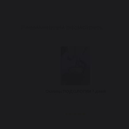
Рекомендуем посмотреть
Основы ПОДОЛОГИИ 7 дней