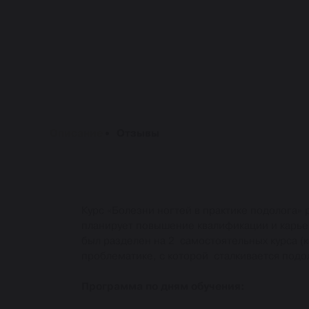
Описание
Отзывы
Курс «Болезни ногтей в практике подолога»
планирует повышение квалификации и карье
был разделен на 2 самостоятельных курса (
проблематике, с которой сталкивается подо
Программа по дням обучения: