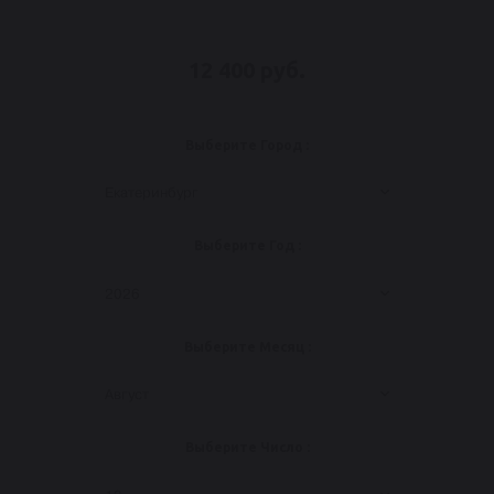
12 400 руб.
Выберите Город :
Екатеринбург
Выберите Год :
2026
Выберите Месяц :
Август
Выберите Число :