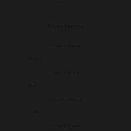
Идёт запись
Выберите Город :
Москва
Выберите Год :
2026
Выберите Месяц :
Ноябрь
Выберите Число :