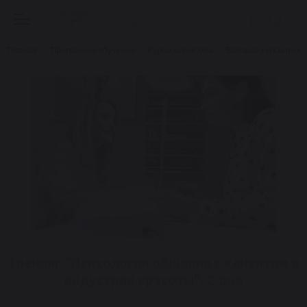
Главная
Программы обучения
Курсы маникюра
Базовые курсы по м
Тренинг "Психология общения с клиентом в
индустрии красоты", 2 дня