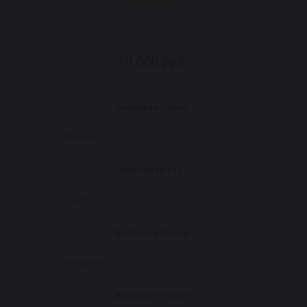
10 000 руб.
Выберите Город :
Москва
Выберите Год :
2025
Выберите Месяц :
Февраль
Выберите Число :