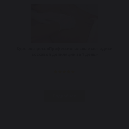
Курс-экспресс «Профессиональные методики
восковой депиляции за 1 день»
Подробнее