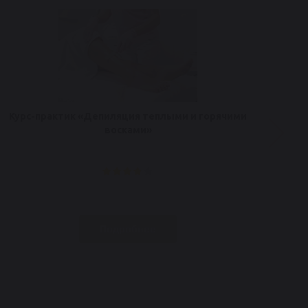
Курс-практик «Депиляция теплыми и горячими
восками»
Подробнее