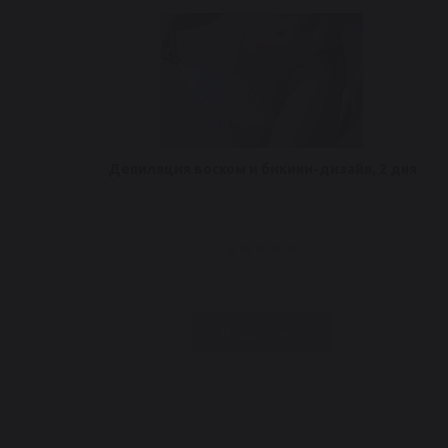
Депиляция воском и бикини-дизайн, 2 дня
Подробнее