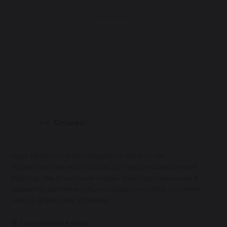
Описание
Отзывы
Курс обучения рекомендуется пройти как
косметологам-эстетистам для профессиональной
работы, так и частным лицам заинтересованным в
развитии дополнительных возможностей эстетики
лица в домашних условиях.
В программе курса: