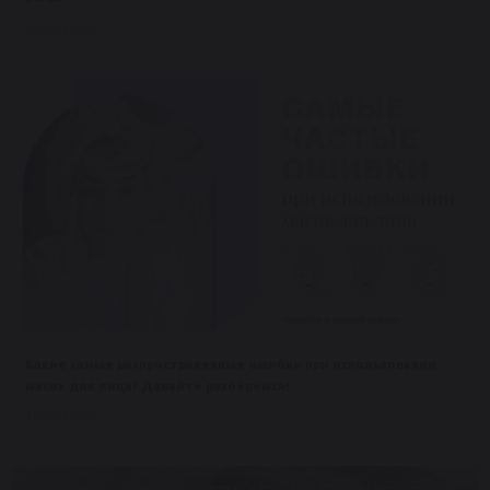
03.03.2026
Какие самые распространенные ошибки при использовании
масок для лица? Давайте разберемся!
16.02.2026