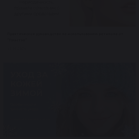
Практическое руководство по использованию ретинола от
"Пластэк"
15.01.2026