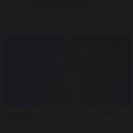
Всем тем, у кого волосы вьются, пушатся, путаются и торчат
посвящается.
18.08.2025
Причины образования мозолей и эффективные методы
борьбы с ними.
07.08.2025