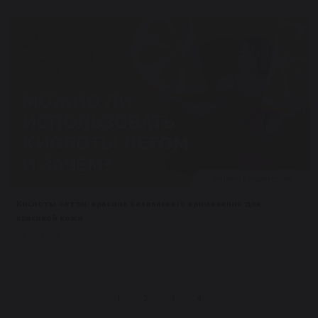
Кислоты летом: правила безопасного применения для
красивой кожи
16.07.2025
1
3
4
2