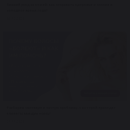
Зимний уход за кожей: как сохранить здоровье и сияние в
холодное время года?
03.12.2025
Разберем сезонную и частую проблему, с которой приходят
клиенты каждую осень!
27.11.2025