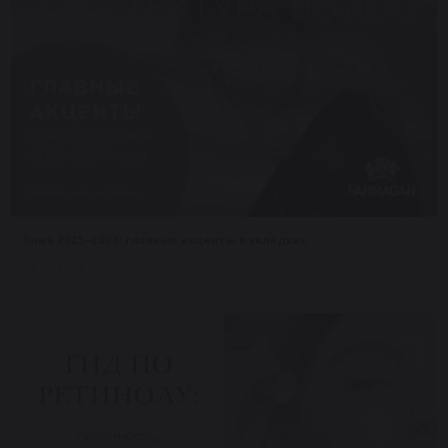
Зима 2025–2026: главные акценты в укладках.
05.02.2026