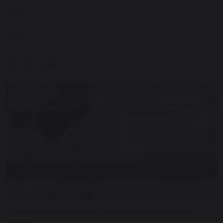
Главная
Новости
Статьи
Как победить сухость волос: профессиональный протокол
ухода