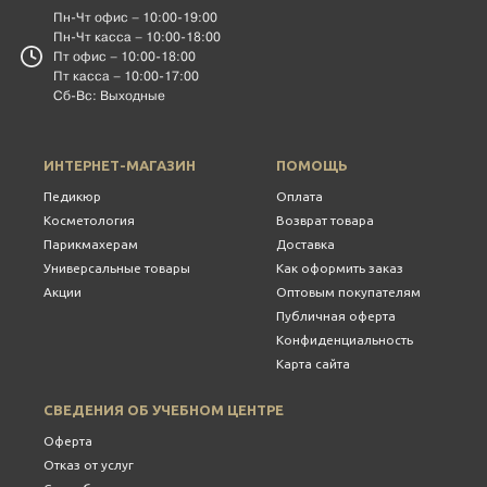
Пн-Чт офис – 10:00-19:00
Пн-Чт касса – 10:00-18:00
Пт офис – 10:00-18:00
Пт касса – 10:00-17:00
Сб-Вс: Выходные
ИНТЕРНЕТ-МАГАЗИН
ПОМОЩЬ
Педикюр
Оплата
Косметология
Возврат товара
Парикмахерам
Доставка
Универсальные товары
Как оформить заказ
Акции
Оптовым покупателям
Публичная оферта
Конфиденциальность
Карта сайта
СВЕДЕНИЯ ОБ УЧЕБНОМ ЦЕНТРЕ
Оферта
Отказ от услуг