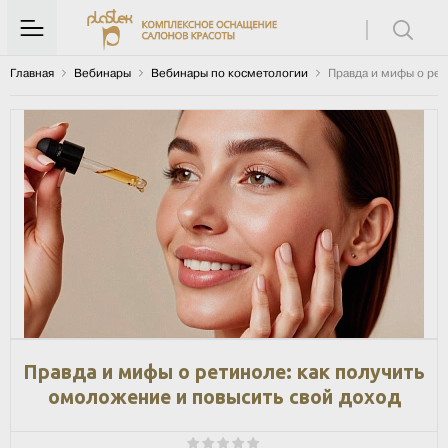
Главная
Вебинары
Вебинары по косметологии
Правда и мифы о рет
Правда и мифы о ретиноле: как получить
омоложение и повысить свой доход