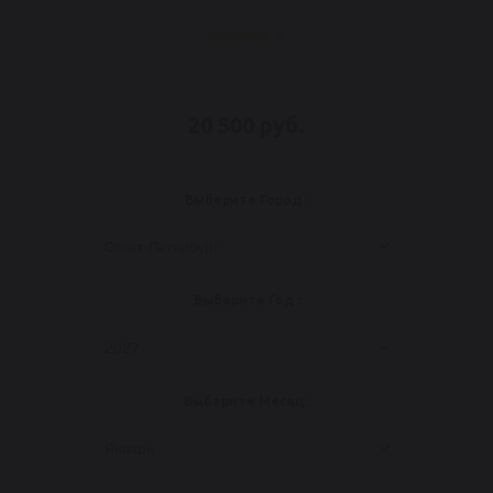
20 500 руб.
Выберите Город :
Санкт-Петербург
Выберите Год :
2027
Выберите Месяц :
Январь