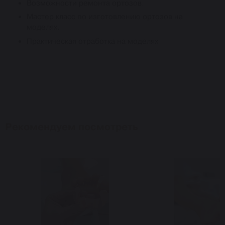
Возможности ремонта ортозов.
Мастер класс по изготовлению ортозов на
моделях.
Практическая отработка на моделях
Рекомендуем посмотреть