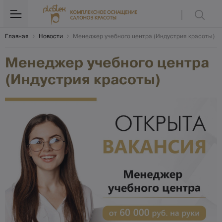
Главная
Новости
Менеджер учебного центра (Индустрия красоты)
Менеджер учебного центра
(Индустрия красоты)