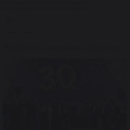
https://www.youtube.com/watch?v=8nFcCqmbbLM">
https://www.youtube.com/watch?v=8nFcCqmbbLM">
Главная
Новости
Работа в компании Пластэк
Работа в компании Пластэк