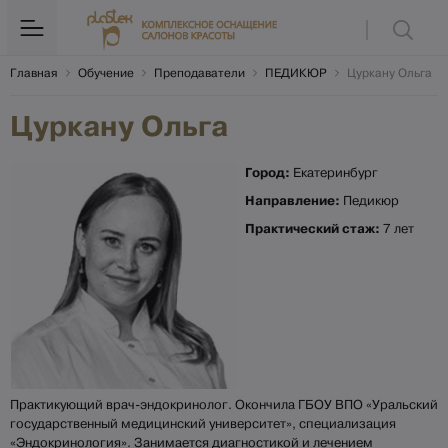
Главная
Обучение
Преподаватели
ПЕДИКЮР
Цуркану Ольга
Цуркану Ольга
Город:
Екатеринбург
Направление:
Педикюр
Практический стаж:
7 лет
Практикующий врач-эндокринолог. Окончила ГБОУ ВПО «Уральский
государственный медицинский университет», специализация
«Эндокринология». Занимается диагностикой и лечением