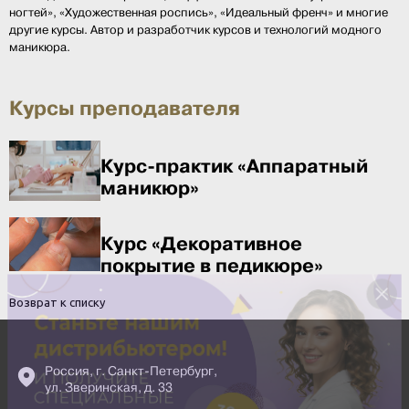
ногтей», «Художественная роспись», «Идеальный френч» и многие
другие курсы. Автор и разработчик курсов и технологий модного
маникюра.
Курсы преподавателя
Курс-практик «Аппаратный
маникюр»
Курс «Декоративное
покрытие в педикюре»
Возврат к списку
Россия, г. Санкт-Петербург,
ул. Зверинская, д. 33