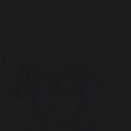
Главная
Новости
РОЗЫГРЫШ К 8 МАРТА
РОЗЫГРЫШ К 8 МАРТА