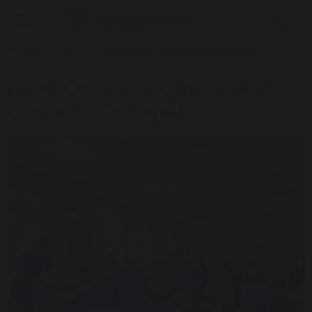
Главная
Новости
День Открытых Дверей в столице Сибири!
День Открытых Дверей в
столице Сибири!