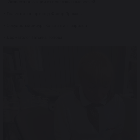
— Экспертные лекции от приглашенных врачей:
• Травматолог-ортопед Федор Прокаев
• Сосудистый хирург Константин Гаврилов
• Дерматолог Татьяна Попова